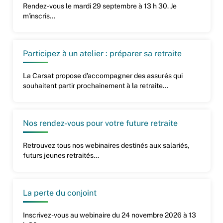
Rendez-vous le mardi 29 septembre à 13 h 30. Je
m'inscris...
Participez à un atelier : préparer sa retraite
La Carsat propose d'accompagner des assurés qui
souhaitent partir prochainement à la retraite...
Nos rendez-vous pour votre future retraite
Retrouvez tous nos webinaires destinés aux salariés,
futurs jeunes retraités...
La perte du conjoint
Inscrivez-vous au webinaire du 24 novembre 2026 à 13