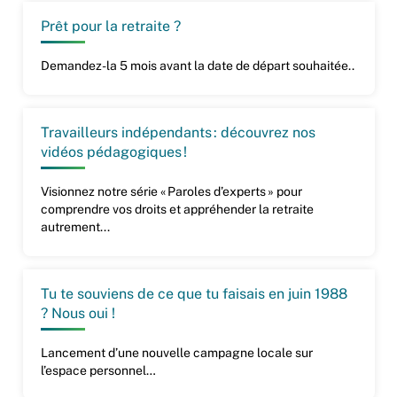
Prêt pour la retraite ?
Demandez-la 5 mois avant la date de départ souhaitée..
Travailleurs indépendants : découvrez nos
vidéos pédagogiques !
Visionnez notre série « Paroles d’experts » pour
comprendre vos droits et appréhender la retraite
autrement...
Tu te souviens de ce que tu faisais en juin 1988
? Nous oui !
Lancement d’une nouvelle campagne locale sur
l’espace personnel…