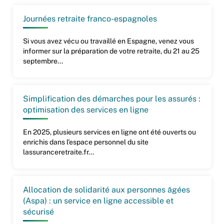
Journées retraite franco-espagnoles
Si vous avez vécu ou travaillé en Espagne, venez vous
informer sur la préparation de votre retraite, du 21 au 25
septembre...
Simplification des démarches pour les assurés :
optimisation des services en ligne
En 2025, plusieurs services en ligne ont été ouverts ou
enrichis dans l’espace personnel du site
lassuranceretraite.fr...
Allocation de solidarité aux personnes âgées
(Aspa) : un service en ligne accessible et
sécurisé