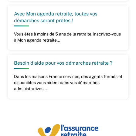
Avec Mon agenda retraite, toutes vos
démarches seront prêtes !
Vous êtes à moins de 5 ans de la retraite, inscrivez-vous
à Mon agenda retraite...
Besoin d’aide pour vos démarches retraite ?
Dans les maisons France services, des agents formés et
disponibles vous aident dans vos démarches
administratives...