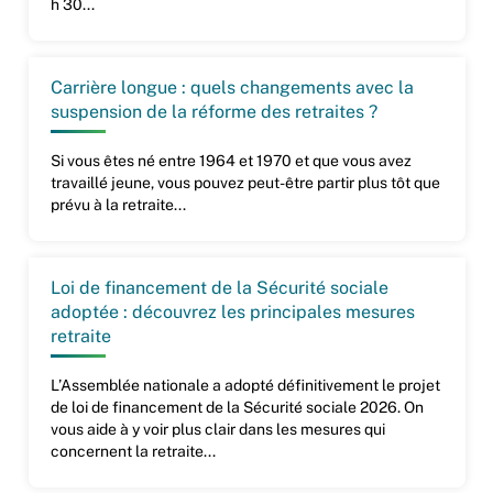
h 30...
Carrière longue : quels changements avec la
suspension de la réforme des retraites ?
Si vous êtes né entre 1964 et 1970 et que vous avez
travaillé jeune, vous pouvez peut-être partir plus tôt que
prévu à la retraite...
Loi de financement de la Sécurité sociale
adoptée : découvrez les principales mesures
retraite
L’Assemblée nationale a adopté définitivement le projet
de loi de financement de la Sécurité sociale 2026. On
vous aide à y voir plus clair dans les mesures qui
concernent la retraite...