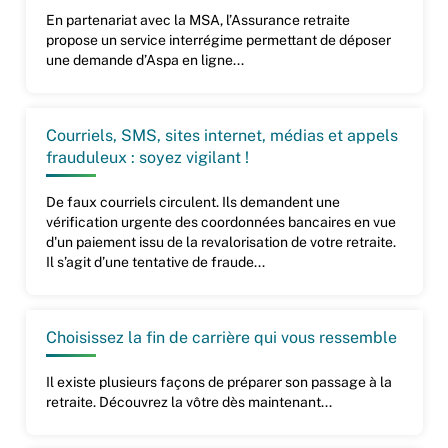
En partenariat avec la MSA, l’Assurance retraite
propose un service interrégime permettant de déposer
une demande d’Aspa en ligne...
Courriels, SMS, sites internet, médias et appels
frauduleux : soyez vigilant !
De faux courriels circulent. Ils demandent une
vérification urgente des coordonnées bancaires en vue
d'un paiement issu de la revalorisation de votre retraite.
Il s’agit d’une tentative de fraude...
Choisissez la fin de carrière qui vous ressemble
Il existe plusieurs façons de préparer son passage à la
retraite. Découvrez la vôtre dès maintenant...