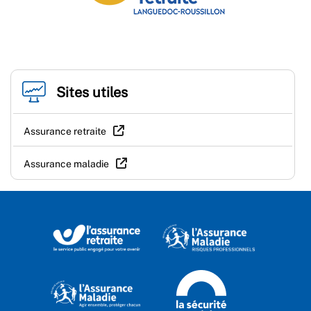
Sites utiles
Assurance retraite
Assurance maladie