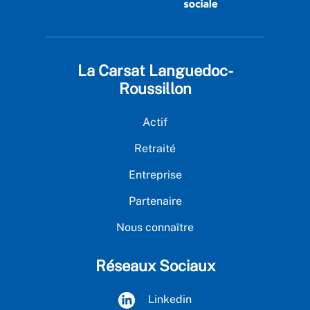
La Carsat Languedoc-
Roussillon
Actif
Retraité
Entreprise
Partenaire
Nous connaître
Réseaux Sociaux
Linkedin