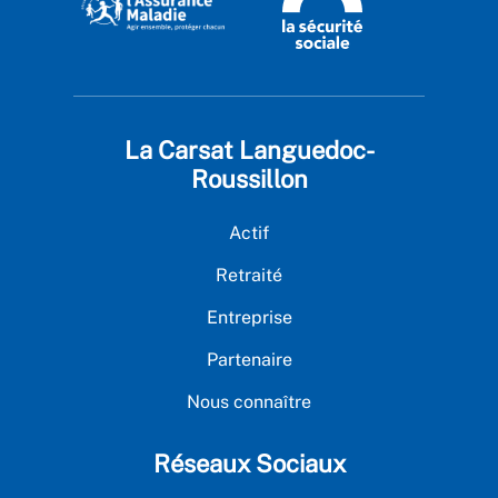
La Carsat Languedoc-
Roussillon
Actif
Retraité
Entreprise
Partenaire
Nous connaître
Réseaux Sociaux