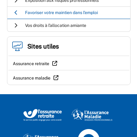
Exposition aux risques professionnels
Favoriser votre maintien dans l'emploi
Vos droits à l’allocation amiante
Sites utiles
Assurance retraite
Assurance maladie