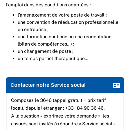
l'emploi dans des conditions adaptées :
l’aménagement de votre poste de travail ;
une convention de rééducation professionnelle
en entreprise ;
une formation continue ou une réorientation
(bilan de compétences…) ;
un changement de poste ;
un temps partiel thérapeutique…
Contacter notre Service social
Composez le 3646 (appel gratuit + prix tarif
local), depuis l'étranger : +33 184 90 36 46.
A la question « exprimez votre demande », les
assurés sont invités à répondre « Service social ».