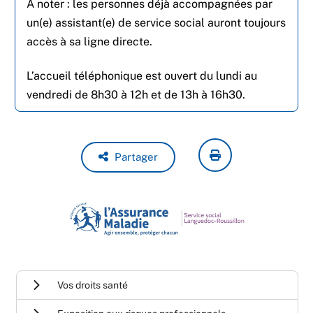
A noter : les personnes déjà accompagnées par
un(e) assistant(e) de service social auront toujours
accès à sa ligne directe.
L’accueil téléphonique est ouvert du lundi au
vendredi de 8h30 à 12h et de 13h à 16h30.
Partager
Vos droits santé