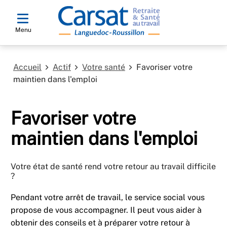
Menu
Accueil
Actif
Votre santé
Favoriser votre
maintien dans l'emploi
Favoriser votre
maintien dans l'emploi
Votre état de santé rend votre retour au travail difficile
?
Pendant votre arrêt de travail, le service social vous
propose de vous accompagner. Il peut vous aider à
obtenir des conseils et à préparer votre retour à