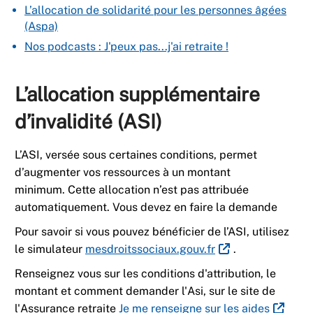
L’allocation de solidarité pour les personnes âgées
(Aspa)
Nos podcasts : J'peux pas...j'ai retraite !
L’allocation supplémentaire
d’invalidité (ASI)
L’ASI, versée sous certaines conditions, permet
d’augmenter vos ressources à un montant
minimum. Cette allocation n’est pas attribuée
automatiquement. Vous devez en faire la demande
Pour savoir si vous pouvez bénéficier de l’ASI, utilisez
le simulateur
mesdroitssociaux.gouv.fr
.
Renseignez vous sur les conditions d'attribution, le
montant et comment demander l'Asi, sur le site de
l'Assurance retraite
Je me renseigne sur les aides