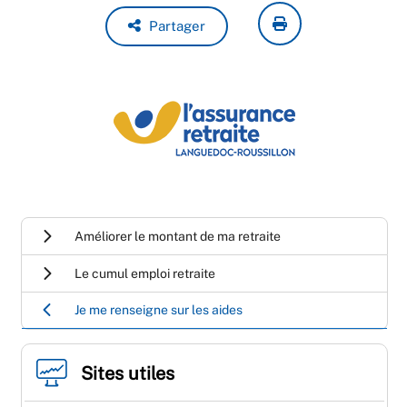
Partager
Améliorer le montant de ma retraite
Le cumul emploi retraite
Je me renseigne sur les aides
Sites utiles