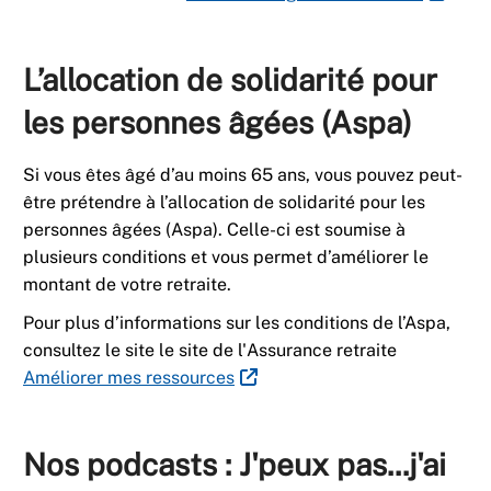
L’allocation de solidarité pour
les personnes âgées (Aspa)
Si vous êtes âgé d’au moins 65 ans, vous pouvez peut-
être prétendre à l’allocation de solidarité pour les
personnes âgées (Aspa). Celle-ci est soumise à
plusieurs conditions et vous permet d’améliorer le
montant de votre retraite.
Pour plus d’informations sur les conditions de l’Aspa,
consultez le site le site de l'Assurance retraite
Améliorer mes ressources
Nos podcasts : J'peux pas...j'ai