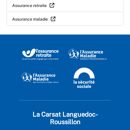
Assurance retraite
Assurance maladie
La Carsat Languedoc-
Roussillon