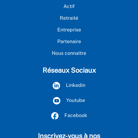
Actif
Retraité
Entreprise
Partenaire
Nous connaître
Réseaux Sociaux
Linkedin
Youtube
Facebook
Inscrivez-vous à nos