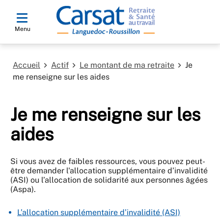
Menu
Accueil
Actif
Le montant de ma retraite
Je
me renseigne sur les aides
Je me renseigne sur les
aides
Si vous avez de faibles ressources, vous pouvez peut-
être demander l'allocation supplémentaire d’invalidité
(ASI) ou l’allocation de solidarité aux personnes âgées
(Aspa).
L’allocation supplémentaire d’invalidité (ASI)