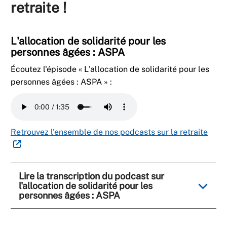
retraite !
L'allocation de solidarité pour les
personnes âgées : ASPA
Écoutez l'épisode «
L'allocation de solidarité pour les
personnes âgées : ASPA
» :
Retrouvez l'ensemble de nos podcasts sur la retraite
Lire la transcription du podcast sur
l'allocation de solidarité pour les
personnes âgées : ASPA