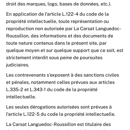
droit des marques, logo, bases de données, etc.).
En application de l’article L.122-4 du code de la
propriété intellectuelle, toute représentation ou
reproduction non autorisée par La Carsat Languedoc-
Roussillon, des informations et des documents de
toute nature contenus dans le présent site, par
quelque moyen et sur quelque support que ce soit, est
strictement interdit sous peine de poursuites
judiciaires.
Les contrevenants s’exposent à des sanctions civiles
et pénales, notamment celles prévues aux articles
L.335-2 et L.343-1 du code de la propriété
intellectuelle.
Les seules dérogations autorisées sont prévues à
l'article L.122-5 du code la propriété intellectuelle.
La Carsat Languedoc-Roussillon est titulaire des