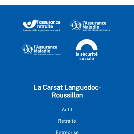
La Carsat Languedoc-
Roussillon
Actif
Retraité
Entreprise