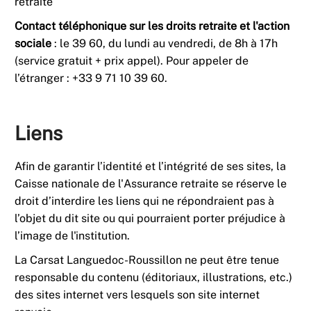
retraite
Contact téléphonique sur les droits retraite et l'action
sociale
: le 39 60, du lundi au vendredi, de 8h à 17h
(service gratuit + prix appel). Pour appeler de
l’étranger : +33 9 71 10 39 60.
Liens
Afin de garantir l’identité et l’intégrité de ses sites, la
Caisse nationale de l'Assurance retraite se réserve le
droit d’interdire les liens qui ne répondraient pas à
l’objet du dit site ou qui pourraient porter préjudice à
l’image de l'institution.
La Carsat Languedoc-Roussillon ne peut être tenue
responsable du contenu (éditoriaux, illustrations, etc.)
des sites internet vers lesquels son site internet