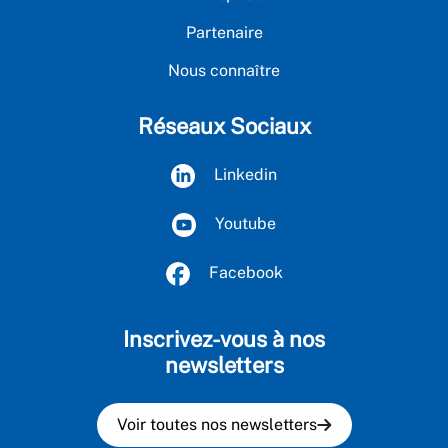
Partenaire
Nous connaître
Réseaux Sociaux
Linkedin
Youtube
Facebook
Inscrivez-vous à nos
newsletters
Voir toutes nos newsletters