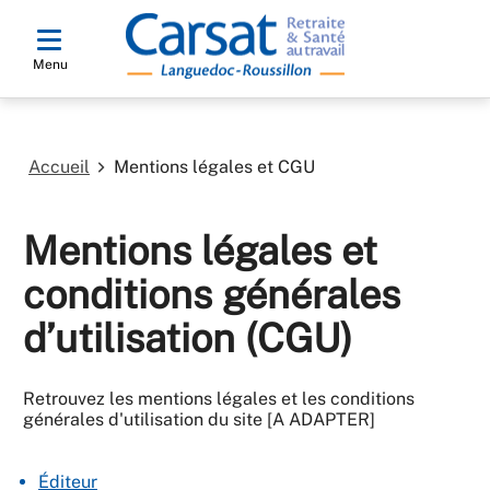
Menu
Accueil
Mentions légales et CGU
Mentions légales et
conditions générales
d’utilisation (CGU)
Retrouvez les mentions légales et les conditions
générales d'utilisation du site [A ADAPTER]
Éditeur