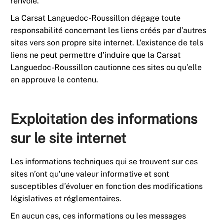
renvoie.
La Carsat Languedoc-Roussillon dégage toute
responsabilité concernant les liens créés par d’autres
sites vers son propre site internet. L’existence de tels
liens ne peut permettre d’induire que la Carsat
Languedoc-Roussillon cautionne ces sites ou qu’elle
en approuve le contenu.
Exploitation des informations
sur le site internet
Les informations techniques qui se trouvent sur ces
sites n’ont qu’une valeur informative et sont
susceptibles d’évoluer en fonction des modifications
législatives et réglementaires.
En aucun cas, ces informations ou les messages