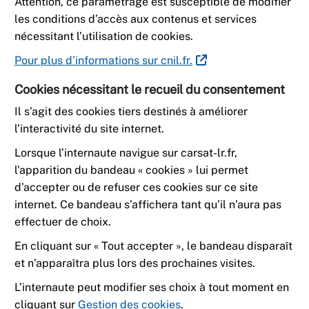
Attention, ce paramétrage est susceptible de modifier
les conditions d’accès aux contenus et services
nécessitant l’utilisation de cookies.
Pour plus d’informations sur cnil.fr.
Cookies nécessitant le recueil du consentement
Il s’agit des cookies tiers destinés à améliorer
l’interactivité du site internet.
Lorsque l’internaute navigue sur carsat-lr.fr,
l’apparition du bandeau « cookies » lui permet
d’accepter ou de refuser ces cookies sur ce site
internet. Ce bandeau s’affichera tant qu’il n’aura pas
effectuer de choix.
En cliquant sur « Tout accepter », le bandeau disparaît
et n’apparaîtra plus lors des prochaines visites.
L’internaute peut modifier ses choix à tout moment en
cliquant sur
Gestion des cookies
.