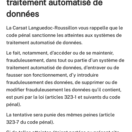
traitement automatisé de
données
La Carsat Languedoc-Roussillon
vous rappelle que le
code pénal sanctionne les atteintes aux systèmes de
traitement automatisé de données.
Le fait, notamment, d’accéder ou de se maintenir,
frauduleusement, dans tout ou partie d’un système de
traitement automatisé de données, d’entraver ou de
fausser son fonctionnement, d’y introduire
frauduleusement des données, de supprimer ou de
modifier frauduleusement les données qu’il contient,
est puni par la loi (articles 323-1 et suivants du code
pénal).
La tentative sera punie des mêmes peines (article
323-7 du code pénal).