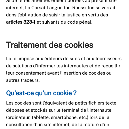
Si de telles atteintes étaient portées au présent site
internet,
La Carsat Languedoc-Roussillon
se verrait
dans l’obligation de saisir la justice en vertu des
articles 323-1
et suivants du code pénal.
Traitement des cookies
La loi impose aux éditeurs de sites et aux fournisseurs
de solutions d’informer les internautes et de recueillir
leur consentement avant l’insertion de cookies ou
autres traceurs.
Qu’est-ce qu’un cookie ?
Les cookies sont l’équivalent de petits fichiers texte
déposés et stockés sur le terminal de l’internaute
(ordinateur, tablette, smartphone, etc.) lors de la
consultation d’un site internet, de la lecture d’un