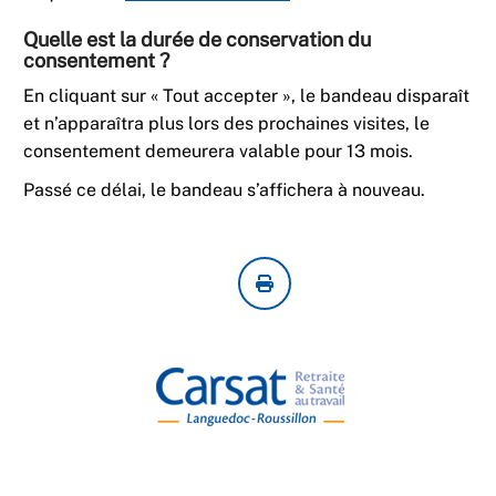
Quelle est la durée de conservation du
consentement ?
En cliquant sur « Tout accepter », le bandeau disparaît
et n’apparaîtra plus lors des prochaines visites, le
consentement demeurera valable pour 13 mois.
Passé ce délai, le bandeau s’affichera à nouveau.