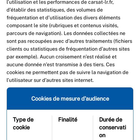
l’utilisation et les performances de carsat-lr.fr,
d’établir des statistiques, des volumes de
fréquentation et d’utilisation des divers éléments
composant le site (rubriques et contenus visités,
parcours de navigation). Les données collectées ne
sont pas recoupées avec d’autres traitements (fichiers
clients ou statistiques de fréquentation d’autres sites
par exemple). Aucun croisement n’est réalisé et
aucune donnée n’est transmise à des tiers. Ces
cookies ne permettent pas de suivre la navigation de
l’utilisateur sur d’autres sites internet.
Cookies de mesure d’audience
Type de
Finalité
Durée de
cookie
conservati
on