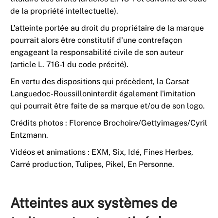
de la propriété intellectuelle).
L’atteinte portée au droit du propriétaire de la marque
pourrait alors être constitutif d'une contrefaçon
engageant la responsabilité civile de son auteur
(article L. 716-1 du code précité).
En vertu des dispositions qui précèdent, la Carsat
Languedoc-Roussilloninterdit également l'imitation
qui pourrait être faite de sa marque et/ou de son logo.
Crédits photos : Florence Brochoire/Gettyimages/Cyril
Entzmann.
Vidéos et animations : EXM, Six, Idé, Fines Herbes,
Carré production, Tulipes, Pikel, En Personne.
Atteintes aux systèmes de