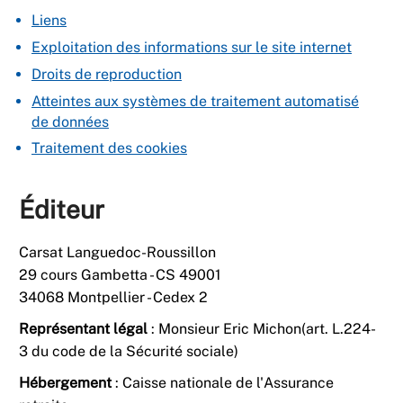
Liens
Exploitation des informations sur le site internet
Droits de reproduction
Atteintes aux systèmes de traitement automatisé
de données
Traitement des cookies
Éditeur
Carsat Languedoc-Roussillon
29 cours Gambetta - CS 49001
34068 Montpellier - Cedex 2
Représentant légal
: Monsieur Eric Michon(art. L.224-
3 du code de la Sécurité sociale)
Hébergement
: Caisse nationale de l'Assurance