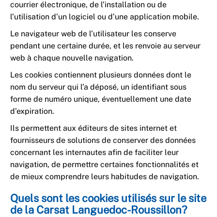
courrier électronique, de l’installation ou de
l’utilisation d’un logiciel ou d’une application mobile.
Le navigateur web de l’utilisateur les conserve
pendant une certaine durée, et les renvoie au serveur
web à chaque nouvelle navigation.
Les cookies contiennent plusieurs données dont le
nom du serveur qui l’a déposé, un identifiant sous
forme de numéro unique, éventuellement une date
d’expiration.
Ils permettent aux éditeurs de sites internet et
fournisseurs de solutions de conserver des données
concernant les internautes afin de faciliter leur
navigation, de permettre certaines fonctionnalités et
de mieux comprendre leurs habitudes de navigation.
Quels sont les cookies utilisés sur le site
de la Carsat Languedoc-Roussillon?