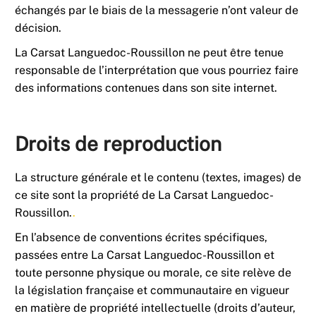
échangés par le biais de la messagerie n’ont valeur de
décision.
La Carsat Languedoc-Roussillon ne peut être tenue
responsable de l’interprétation que vous pourriez faire
des informations contenues dans son site internet.
Droits de reproduction
La structure générale et le contenu (textes, images) de
ce site sont la propriété de La Carsat Languedoc-
Roussillon.
.
En l’absence de conventions écrites spécifiques,
passées entre La Carsat Languedoc-Roussillon et
toute personne physique ou morale, ce site relève de
la législation française et communautaire en vigueur
en matière de propriété intellectuelle (droits d’auteur,