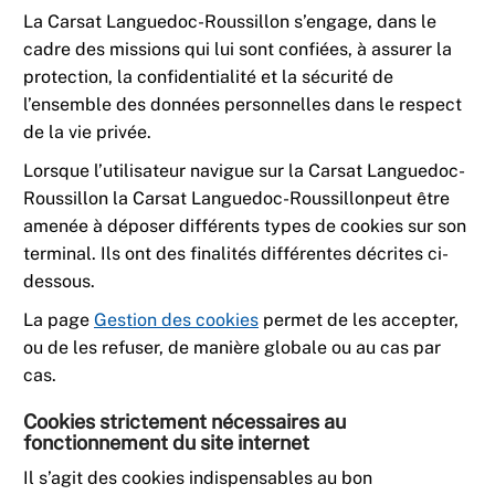
La Carsat Languedoc-Roussillon
s’engage, dans le
cadre des missions qui lui sont confiées, à assurer la
protection, la confidentialité et la sécurité de
l’ensemble des données personnelles dans le respect
de la vie privée.
Lorsque l’utilisateur navigue sur
la Carsat Languedoc-
Roussillon
la
Carsat Languedoc-Roussillon
peut être
amenée à déposer différents types de cookies sur son
terminal. Ils ont des finalités différentes décrites ci-
dessous.
La page
Gestion des cookies
permet de les accepter,
ou de les refuser, de manière globale ou au cas par
cas.
Cookies strictement nécessaires au
fonctionnement du site internet
Il s’agit des cookies indispensables au bon