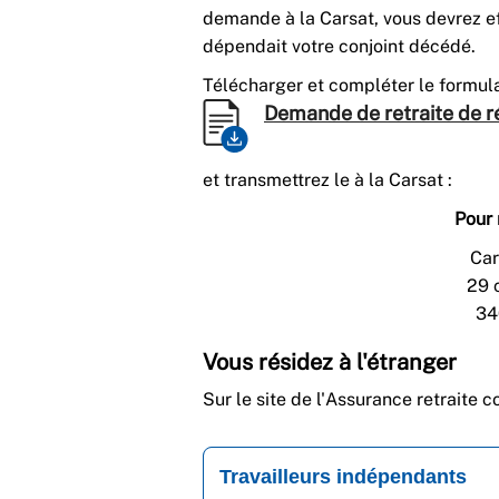
demande à la Carsat, vous devrez 
dépendait votre conjoint décédé.
Télécharger et compléter le formul
Demande de retraite de r
et transmettrez le à la Carsat :
Pour 
Car
29 
34
Vous résidez à l'étranger
Sur le site de l'Assurance retraite c
Travailleurs indépendants