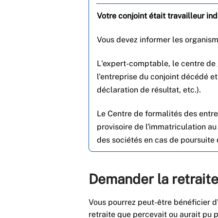
Votre conjoint était travailleur i
Vous devez informer les organisme
L'expert-comptable, le centre de g
l'entreprise du conjoint décédé et
déclaration de résultat, etc.).
Le Centre de formalités des entre
provisoire de l'immatriculation a
des sociétés en cas de poursuite d
Demander la retraite
Vous pourrez peut-être bénéficier d’
retraite que percevait ou aurait pu 