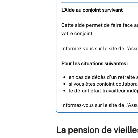
L’Aide au conjoint survivant
Cette aide permet de faire face a
votre conjoint.
Informez-vous sur le site de l'Ass
Pour les situations suivantes :
en cas de décès d’un retraité
si vous êtes conjoint collabora
le défunt était travailleur ind
Informez-vous sur le site de l'Ass
La pension de vieill