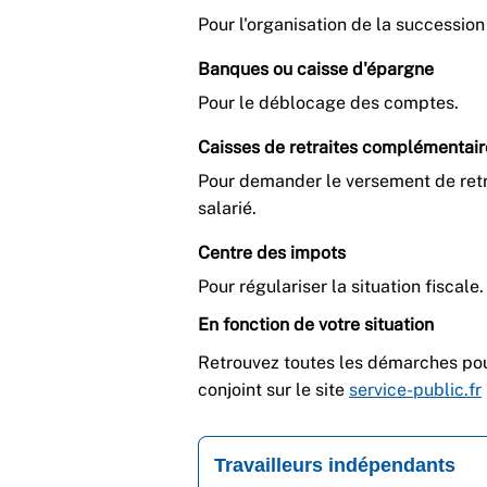
Pour l'organisation de la succession
Banques ou caisse d'épargne
Pour le déblocage des comptes.
Caisses de retraites complémentair
Pour demander le versement de retra
salarié.
Centre des impots
Pour régulariser la situation fiscale.
En fonction de votre situation
Retrouvez toutes les démarches pou
conjoint sur le site
service-public.fr
Travailleurs indépendants