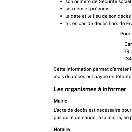
son numéro de Sécurité social
ses nom et prénoms
la date et le lieu de son décès
et, en cas de décès hors de Fr
Pour 
Car
29 
34
Cette information permet d’arrêter l
mois du décès est payée en totalité
Les organismes à informer
Mairie
L’acte de décès est nécessaire pour
pas de le demander à la mairie, en 
Notaire