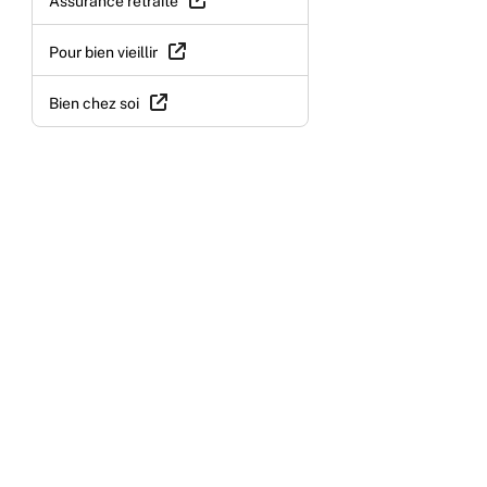
Assurance retraite
Pour bien vieillir
Bien chez soi