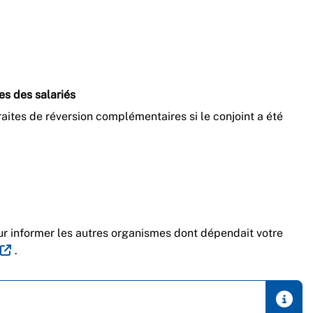
es des salariés
ites de réversion complémentaires si le conjoint a été
r informer les autres organismes dont dépendait votre
.