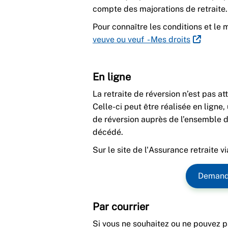
compte des majorations de retraite.
Pour connaître les conditions et le 
veuve ou veuf - Mes droits
En ligne
La retraite de réversion n’est pas 
Celle-ci peut être réalisée en lign
de réversion auprès de l’ensemble d
décédé.
Sur le site de l'Assurance retraite v
Demande
Par courrier
Si vous ne souhaitez ou ne pouvez pa