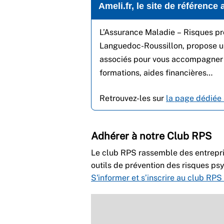
Ameli.fr, le site de référence
L’Assurance Maladie – Risques pro
Languedoc-Roussillon, propose u
associés pour vous accompagner :
formations, aides financières…
Retrouvez-les sur
la page dédiée 
Adhérer à notre Club RPS
Le club RPS rassemble des entreprise
outils de prévention des risques ps
S'informer et s’inscrire au club RP