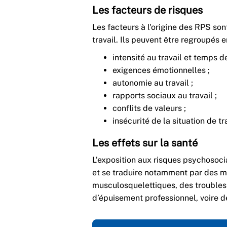
Les facteurs de risques
Les facteurs à l'origine des RPS s
travail. Ils peuvent être regroupés e
intensité au travail et temps de
exigences émotionnelles ;
autonomie au travail ;
rapports sociaux au travail ;
conflits de valeurs ;
insécurité de la situation de tra
Les effets sur la santé
L’exposition aux risques psychosoci
et se traduire notamment par des m
musculosquelettiques, des troubles 
d’épuisement professionnel, voire d