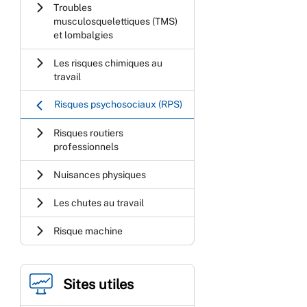
Troubles
musculosquelettiques (TMS)
et lombalgies
Les risques chimiques au
travail
Risques psychosociaux (RPS)
Risques routiers
professionnels
Nuisances physiques
Les chutes au travail
Risque machine
Sites utiles