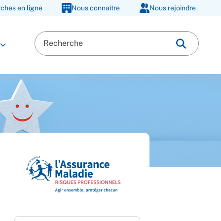
ches en ligne
Nous connaître
Nous rejoindre