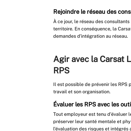
Rejoindre le réseau des cons
À ce jour, le réseau des consultant
territoire. En conséquence, la Cars
demandes d'intégration au réseau.
Agir avec la Carsat 
RPS
Il est possible de prévenir les RPS 
travail et son organisation.
Évaluer les RPS avec les out
Tout employeur est tenu d’évaluer l
préserver leur santé mentale et phy
l’évaluation des risques et intégré