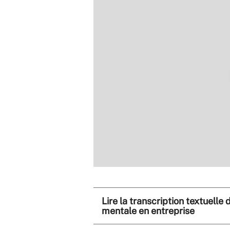
Lire la transcription textuelle
mentale en entreprise