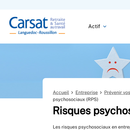
Actif
Accueil
Entreprise
Prévenir vo
psychosociaux (RPS)
Risques psycho
Les risques psychosociaux en entrepr