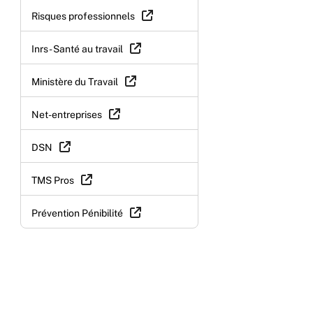
Risques professionnels
Inrs - Santé au travail
Ministère du Travail
Net-entreprises
DSN
TMS Pros
Prévention Pénibilité