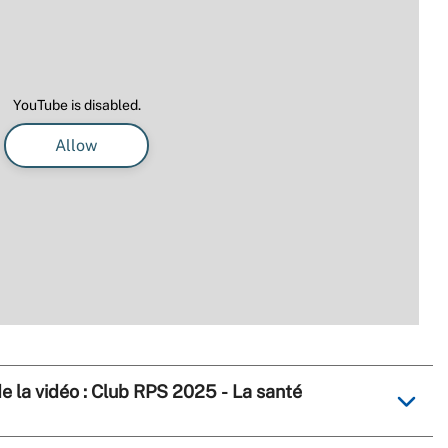
YouTube is disabled.
Allow
 de la vidéo : Club RPS 2025 - La santé