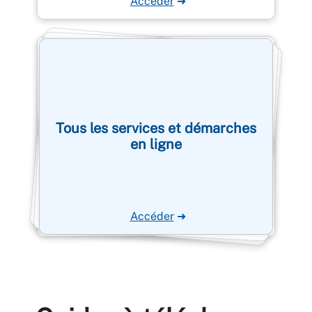
Accéder
➜
Tous les services et démarches
en ligne
Accéder
➜