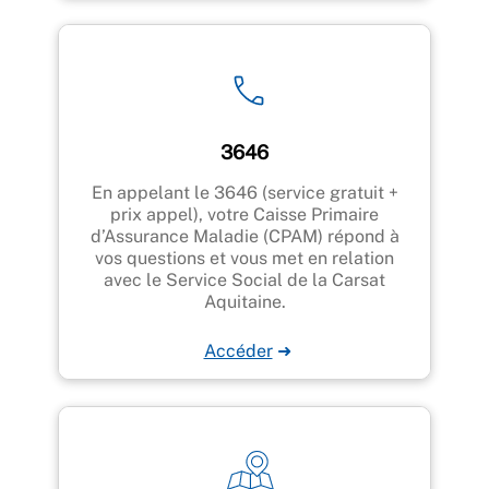
3646
En appelant le 3646 (service gratuit +
prix appel), votre Caisse Primaire
d’Assurance Maladie (CPAM) répond à
vos questions et vous met en relation
avec le Service Social de la Carsat
Aquitaine.
Accéder
➜