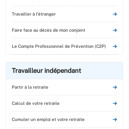
Travailler à l'étranger
Faire face au décès de mon conjoint
Le Compte Professionnel de Prévention (C2P)
Travailleur indépendant
Partir à la retraite
Calcul de votre retraite
Cumuler un emploi et votre retraite