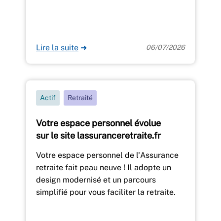
Lire la suite
➜
06/07/2026
Actif
Retraité
Votre espace personnel évolue
sur le site lassuranceretraite.fr
Votre espace personnel de l'Assurance
retraite fait peau neuve ! Il adopte un
design modernisé et un parcours
simplifié pour vous faciliter la retraite.