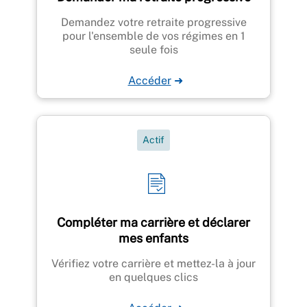
Demandez votre retraite progressive
pour l'ensemble de vos régimes en 1
seule fois
Accéder
➜
Actif
Compléter ma carrière et déclarer
mes enfants
Vérifiez votre carrière et mettez-la à jour
en quelques clics