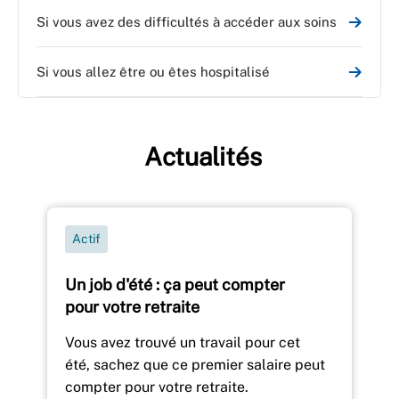
Si vous avez des difficultés à accéder aux soins
Si vous allez être ou êtes hospitalisé
Actualités
Actif
Un job d'été : ça peut compter
pour votre retraite
Vous avez trouvé un travail pour cet
été, sachez que ce premier salaire peut
compter pour votre retraite.