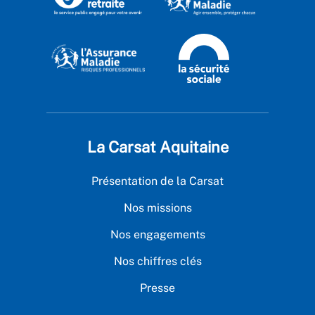
La Carsat Aquitaine
Présentation de la Carsat
Nos missions
Nos engagements
Nos chiffres clés
Presse