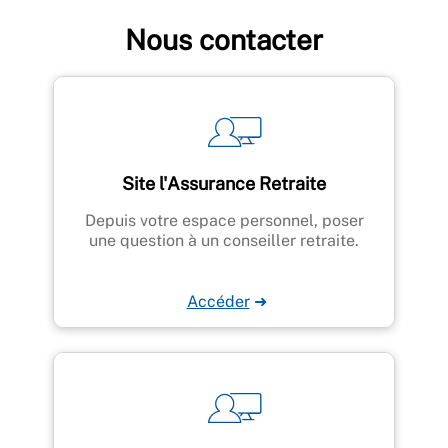
Nous contacter
Site l'Assurance Retraite
Depuis votre espace personnel, poser
une question à un conseiller retraite.
Accéder
➜