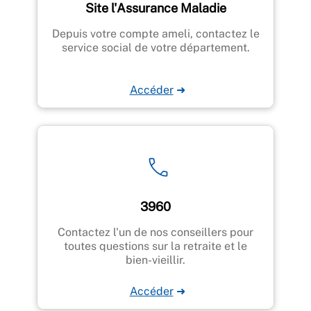
Site l'Assurance Maladie
Depuis votre compte ameli, contactez le
service social de votre département.
Accéder
➜
3960
Contactez l'un de nos conseillers pour
toutes questions sur la retraite et le
bien-vieillir.
Accéder
➜