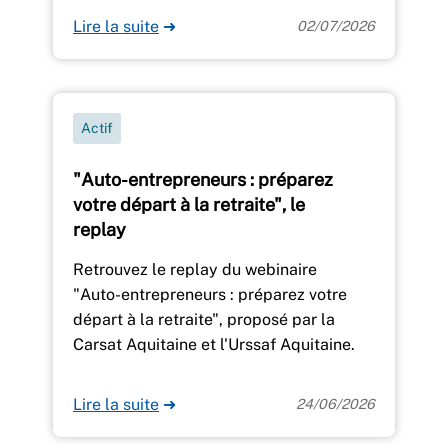
Lire la suite
➜
02/07/2026
Actif
"Auto-entrepreneurs : préparez
votre départ à la retraite", le
replay
Retrouvez le replay du webinaire
"Auto-entrepreneurs : préparez votre
départ à la retraite", proposé par la
Carsat Aquitaine et l'Urssaf Aquitaine.
Lire la suite
➜
24/06/2026