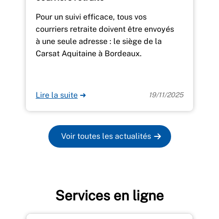
Pour un suivi efficace, tous vos
courriers retraite doivent être envoyés
à une seule adresse : le siège de la
Carsat Aquitaine à Bordeaux.
Lire la suite
➜
19/11/2025
Voir toutes les actualités
Services en ligne