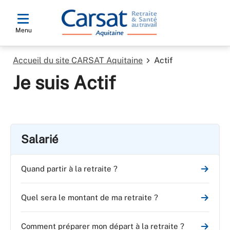
Menu
Accueil du site CARSAT Aquitaine
Actif
Je suis Actif
Salarié
Quand partir à la retraite ?
Quel sera le montant de ma retraite ?
Comment préparer mon départ à la retraite ?