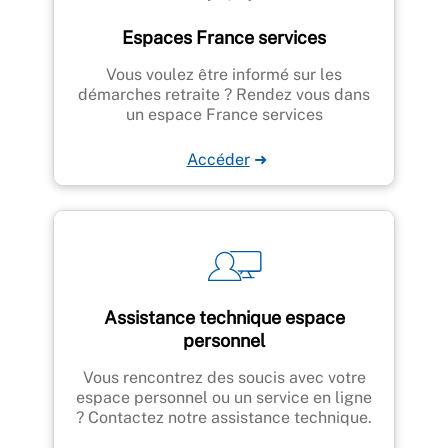
Espaces France services
Vous voulez être informé sur les
démarches retraite ? Rendez vous dans
un espace France services
Accéder
➜
Assistance technique espace
personnel
Vous rencontrez des soucis avec votre
espace personnel ou un service en ligne
? Contactez notre assistance technique.