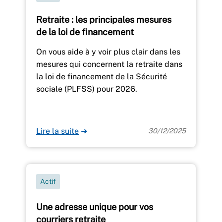
Retraite : les principales mesures
de la loi de financement
On vous aide à y voir plus clair dans les
mesures qui concernent la retraite dans
la loi de financement de la Sécurité
sociale (PLFSS) pour 2026.
Lire la suite
➜
30/12/2025
Actif
Une adresse unique pour vos
courriers retraite