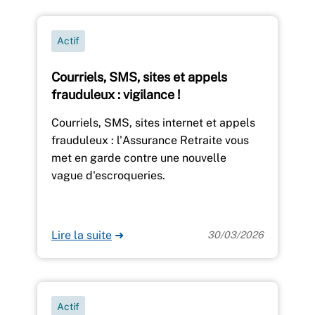
Actif
Courriels, SMS, sites et appels
frauduleux : vigilance !
Courriels, SMS, sites internet et appels
frauduleux : l'Assurance Retraite vous
met en garde contre une nouvelle
vague d'escroqueries.
Lire la suite
➜
30/03/2026
Actif