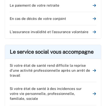
Le paiement de votre retraite
En cas de décès de votre conjoint
L'assurance invalidité et l'assurance volontaire
Le service social vous accompagne
Si votre état de santé rend difficile la reprise
d'une activité professionnelle après un arrêt de
travail
Si votre état de santé à des incidences sur
votre vie personnelle, professionnelle,
familiale, sociale