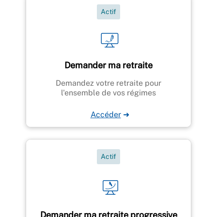
Actif
Demander ma retraite
Demandez votre retraite pour
l'ensemble de vos régimes
Accéder
➜
Actif
Demander ma retraite progressive