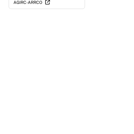
AGIRC-ARRCO