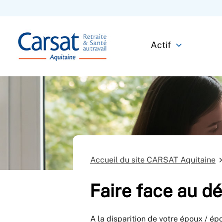
Actif
Accueil du site CARSAT Aquitaine
Faire face au d
A la disparition de votre époux / é