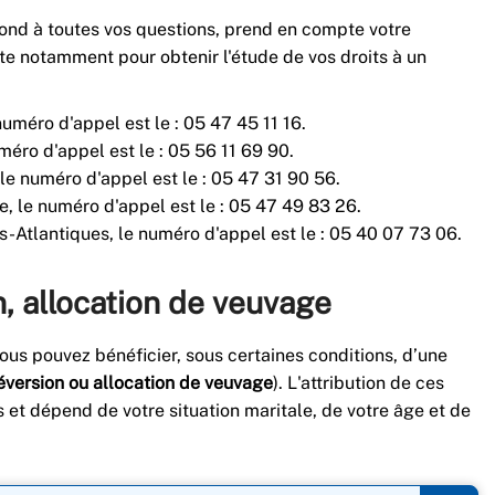
épond à toutes vos questions, prend en compte votre
nte notamment pour obtenir l'étude de vos droits à un
uméro d'appel est le : 05 47 45 11 16.
méro d'appel est le : 05 56 11 69 90.
le numéro d'appel est le : 05 47 31 90 56.
, le numéro d'appel est le : 05 47 49 83 26.
-Atlantiques, le numéro d'appel est le : 05 40 07 73 06.
n, allocation de veuvage
vous pouvez bénéficier, sous certaines conditions, d’une
réversion ou allocation de veuvage
). L'attribution de ces
 et dépend de votre situation maritale, de votre âge et de