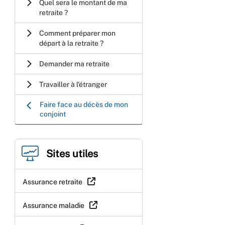
Quel sera le montant de ma
retraite ?
Comment préparer mon
départ à la retraite ?
Demander ma retraite
Travailler à l'étranger
Faire face au décès de mon
conjoint
Sites utiles
Assurance retraite
Assurance maladie