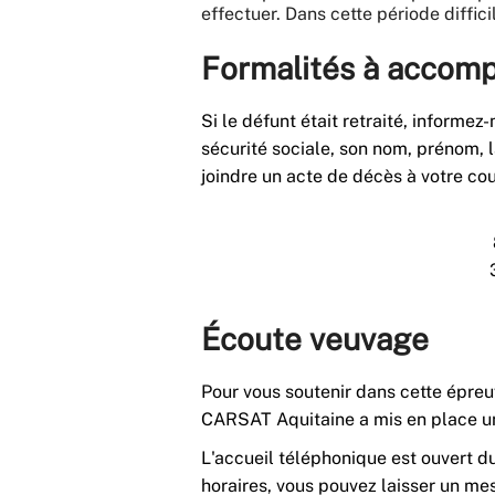
effectuer. Dans cette période diffi
Formalités à accomp
Si le défunt était retraité, informe
sécurité sociale, son nom, prénom, 
joindre un acte de décès à votre cou
Écoute veuvage
Pour vous soutenir dans cette épreuv
CARSAT Aquitaine a mis en place un
L'accueil téléphonique est ouvert d
horaires, vous pouvez laisser un mes