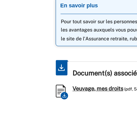
En savoir plus
Pour tout savoir sur les personne
les avantages auxquels vous pouv
le site de l'Assurance retraite, ru
Document(s) associé
Veuvage, mes droits
(pdf, 