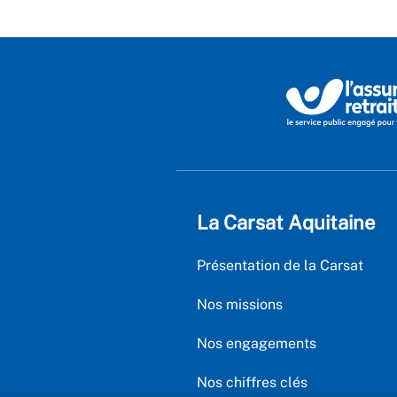
La Carsat Aquitaine
Présentation de la Carsat
Nos missions
Nos engagements
Nos chiffres clés