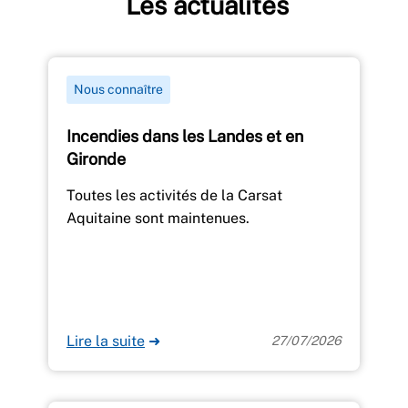
Les actualités
Nous connaître
Incendies dans les Landes et en
Gironde
Toutes les activités de la Carsat
Aquitaine sont maintenues.
Lire la suite
➜
27/07/2026