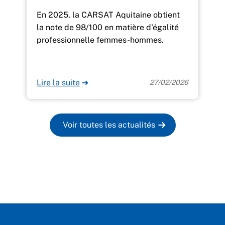
En 2025, la CARSAT Aquitaine obtient
la note de 98/100 en matière d'égalité
professionnelle femmes-hommes.
Lire la suite
➜
27/02/2026
Voir toutes les actualités