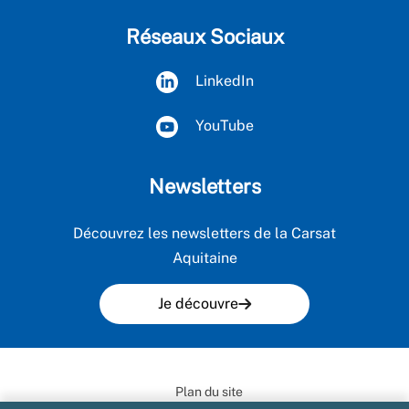
Réseaux Sociaux
LinkedIn
YouTube
Newsletters
Découvrez les newsletters de la Carsat
Aquitaine
Je découvre
Plan du site