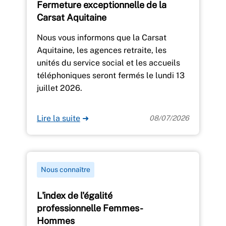
Fermeture exceptionnelle de la
Carsat Aquitaine
Nous vous informons que la Carsat
Aquitaine, les agences retraite, les
unités du service social et les accueils
téléphoniques seront fermés le lundi 13
juillet 2026.
Lire la suite
➜
08/07/2026
Nous connaître
L'index de l'égalité
professionnelle Femmes-
Hommes