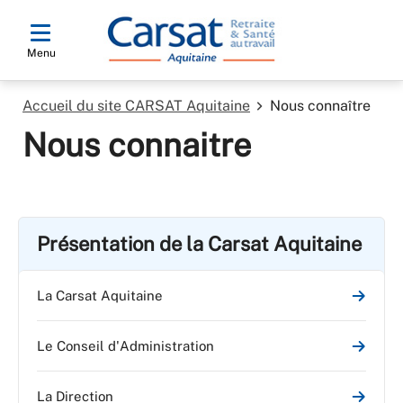
Menu
Accueil du site CARSAT Aquitaine
Nous connaître
Nous connaitre
Présentation de la Carsat Aquitaine
La Carsat Aquitaine
Le Conseil d'Administration
La Direction