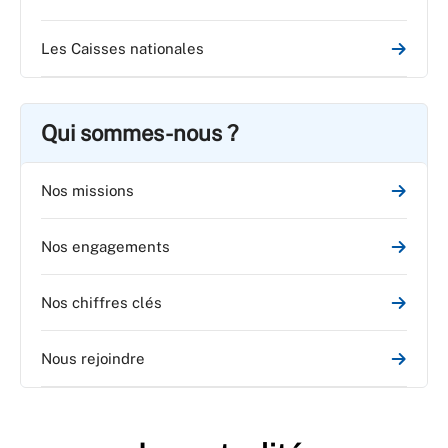
Les Caisses nationales
Qui sommes-nous ?
Nos missions
Nos engagements
Nos chiffres clés
Nous rejoindre