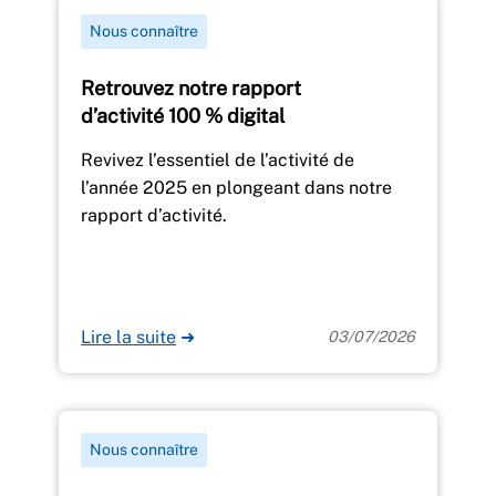
Nous connaître
Retrouvez notre rapport
d’activité 100 % digital
Revivez l’essentiel de l’activité de
l’année 2025 en plongeant dans notre
rapport d’activité.
Lire la suite
➜
03/07/2026
Nous connaître