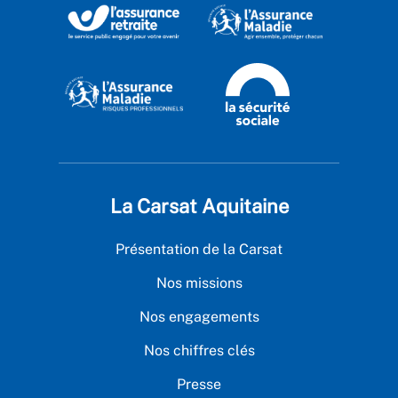
La Carsat Aquitaine
Présentation de la Carsat
Nos missions
Nos engagements
Nos chiffres clés
Presse