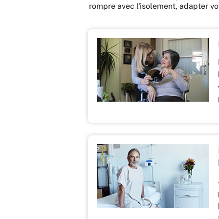
rompre avec l'isolement, adapter vo