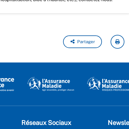
Partager
Réseaux Sociaux
Newsle