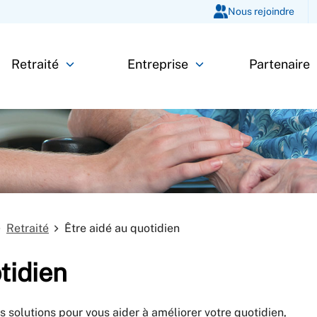
Nous rejoindre
Retraité
Entreprise
Partenaire
Retraité
Être aidé au quotidien
tidien
es solutions pour vous aider à améliorer votre quotidien,