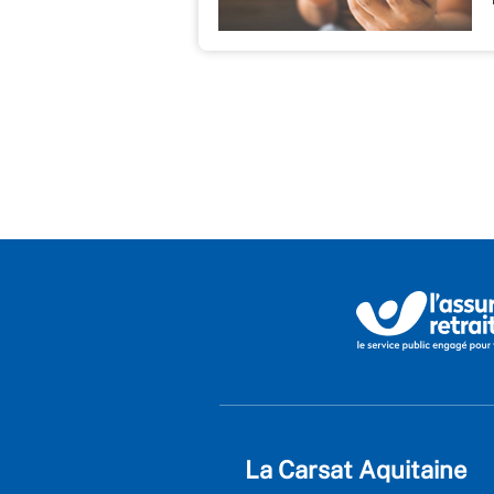
La Carsat Aquitaine