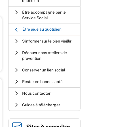
quotidien
Être accompagné par le
Service Social
Être aidé au quotidien
S'informer sur le bien vieillir
Découvrir nos ateliers de
prévention
Conserver un lien social
Rester en bonne santé
Nous contacter
Guides à télécharger
Sites à consulter