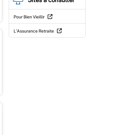
Pour Bien Vieillir
L'Assurance Retraite