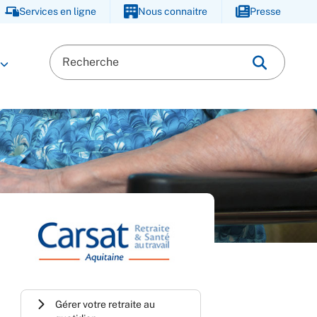
Services en ligne
Nous connaitre
Presse
Gérer votre retraite au