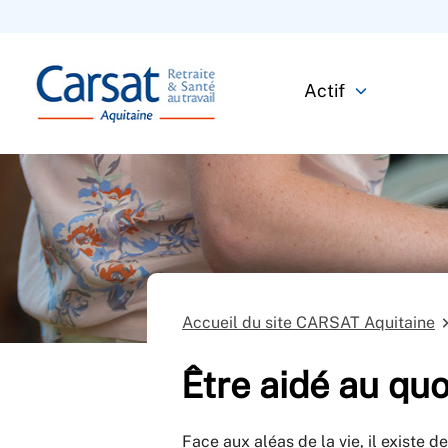
Actif
Accueil du site CARSAT Aquitaine
Être aidé au quo
Face aux aléas de la vie, il existe d