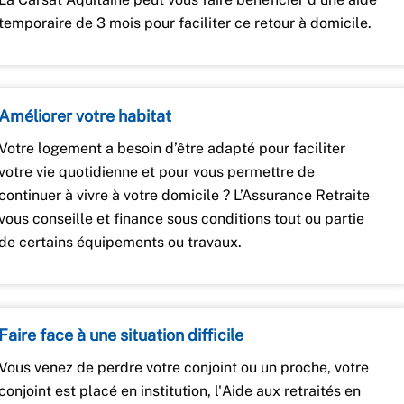
temporaire de 3 mois pour faciliter ce retour à domicile.
Améliorer votre habitat
Votre logement a besoin d’être adapté pour faciliter
votre vie quotidienne et pour vous permettre de
continuer à vivre à votre domicile ? L’Assurance Retraite
vous conseille et finance sous conditions tout ou partie
de certains équipements ou travaux.
Faire face à une situation difficile
Vous venez de perdre votre conjoint ou un proche, votre
conjoint est placé en institution, l'Aide aux retraités en