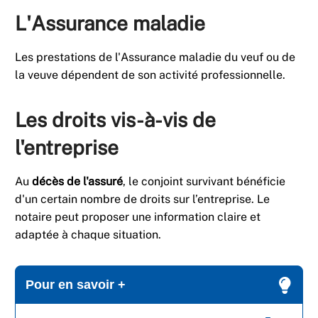
L'Assurance maladie
Les prestations de l'Assurance maladie du veuf ou de
la veuve dépendent de son activité professionnelle.
Les droits vis-à-vis de
l'entreprise
Au
décès de l'assuré
, le conjoint survivant bénéficie
d'un certain nombre de droits sur l’entreprise. Le
notaire peut proposer une information claire et
adaptée à chaque situation.
Pour en savoir +