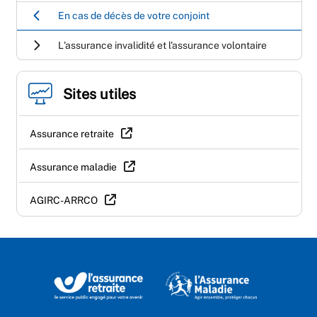
En cas de décès de votre conjoint
L'assurance invalidité et l'assurance volontaire
Sites utiles
Assurance retraite
Assurance maladie
AGIRC-ARRCO