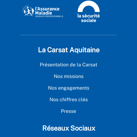
La Carsat Aquitaine
Présentation de la Carsat
Nos missions
Nos engagements
Nos chiffres clés
Presse
Réseaux Sociaux