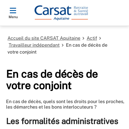
Menu
Accueil du site CARSAT Aquitaine
Actif
Travailleur indépendant
En cas de décès de
votre conjoint
En cas de décès de
votre conjoint
En cas de décès, quels sont les droits pour les proches,
les démarches et les bons interlocuteurs ?
Les formalités administratives