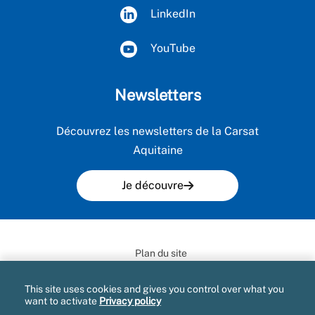
LinkedIn
YouTube
Newsletters
Découvrez les newsletters de la Carsat
Aquitaine
Je découvre
Plan du site
Mentions légales et CGU
This site uses cookies and gives you control over what you
want to activate
Privacy policy
Gestion des cookies