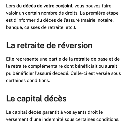
Lors du
décès de votre conjoint
, vous pouvez faire
valoir un certain nombre de droits. La première étape
est d'informer du décès de l'assuré (mairie, notaire,
banque, caisses de retraite, etc.).
La retraite de réversion
Elle représente une partie de la retraite de base et de
la retraite complémentaire dont bénéficiait ou aurait
pu bénéficier l'assuré décédé. Celle-ci est versée sous
certaines conditions.
Le capital décès
Le capital décès garantit à vos ayants droit le
versement d'une indemnité sous certaines conditions.