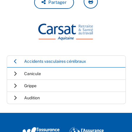
Partager
Accidents vasculaires cérébraux
Canicule
Grippe
Audition