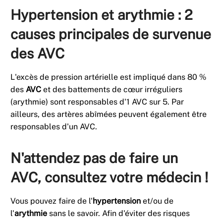
Hypertension et arythmie : 2
causes principales de survenue
des AVC
L'excès de pression artérielle est impliqué dans 80 %
des
AVC
et des battements de cœur irréguliers
(arythmie) sont responsables d'1 AVC sur 5. Par
ailleurs, des artères abîmées peuvent également être
responsables d'un AVC.
N'attendez pas de faire un
AVC, consultez votre médecin !
Vous pouvez faire de l'
hypertension
et/ou de
l'
arythmie
sans le savoir. Afin d'éviter des risques