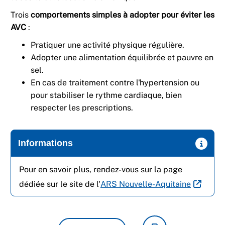
Trois
comportements simples à adopter pour éviter les
AVC
:
Pratiquer une activité physique régulière.
Adopter une alimentation équilibrée et pauvre en
sel.
En cas de traitement contre l'hypertension ou
pour stabiliser le rythme cardiaque, bien
respecter les prescriptions.
Informations
Pour en savoir plus, rendez-vous sur la page
dédiée sur le site de l'
ARS Nouvelle-Aquitaine