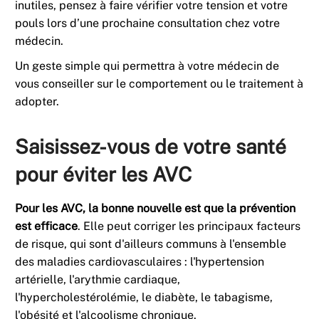
inutiles, pensez à faire vérifier votre tension et votre
pouls lors d’une prochaine consultation chez votre
médecin.
Un geste simple qui permettra à votre médecin de
vous conseiller sur le comportement ou le traitement à
adopter.
Saisissez-vous de votre santé
pour éviter les AVC
Pour les AVC, la bonne nouvelle est que la prévention
est efficace
. Elle peut corriger les principaux facteurs
de risque, qui sont d'ailleurs communs à l'ensemble
des maladies cardiovasculaires : l'hypertension
artérielle, l'arythmie cardiaque,
l'hypercholestérolémie, le diabète, le tabagisme,
l'obésité et l'alcoolisme chronique.