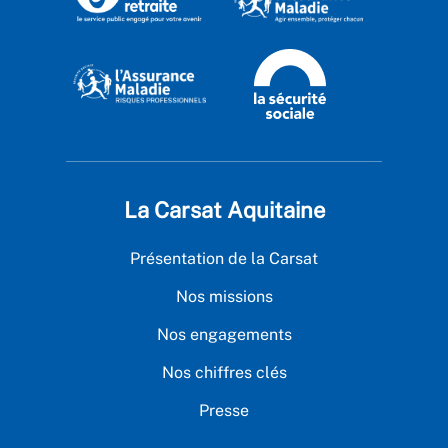
La Carsat Aquitaine
Présentation de la Carsat
Nos missions
Nos engagements
Nos chiffres clés
Presse