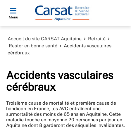
Menu
Accueil du site CARSAT Aquitaine
Retraité
Rester en bonne santé
Accidents vasculaires
cérébraux
Accidents vasculaires
cérébraux
Troisième cause de mortalité et première cause de
handicap en France, les AVC entraînent une
surmortalité des moins de 65 ans en Aquitaine. Cette
maladie touche en moyenne 20 personnes par jour en
Aquitaine dont 8 garderont des séquelles invalidantes.