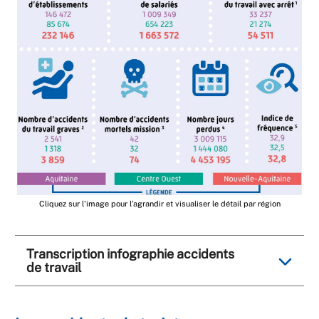
Cliquez sur l'image pour l'agrandir et visualiser le détail par région
Transcription infographie accidents
de travail