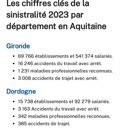
Les chiffres clés de la
sinistralité 2023 par
département en Aquitaine
Gironde
69 766 établissements et 541 374 salariés.
16 246 accidents du travail avec arrêt.
1 231 maladies professionnelles reconnues.
3 008 accidents de trajet avec arrêt.
Dordogne
15 738 établissements et 92 279 salariés.
3 163 Accidents du travail avec arrêt.
342 maladies professionnelles reconnues.
385 accidents de trajet.