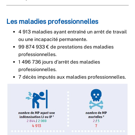
Les maladies professionnelles
4 913 maladies ayant entraîné un arrêt de travail
ou une incapacité permanente.
99 874 933 € de prestations des maladies
professionnelles.
1 496 736 jours d'arrêt des maladies
professionnelles.
7 décès imputés aux maladies professionnelles.