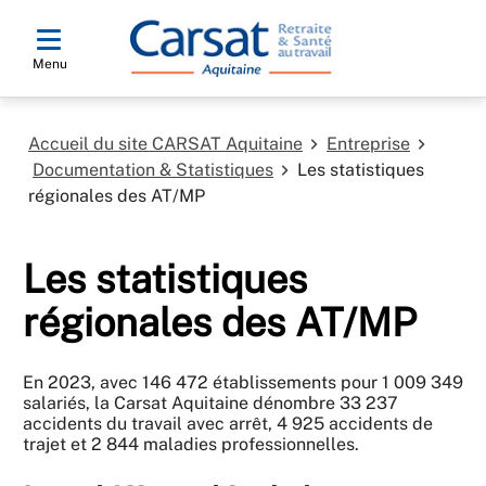
Menu
Accueil du site CARSAT Aquitaine
Entreprise
Documentation & Statistiques
Les statistiques
régionales des AT/MP
Les statistiques
régionales des AT/MP
En 2023, avec 146 472 établissements pour 1 009 349
salariés, la Carsat Aquitaine dénombre 33 237
accidents du travail avec arrêt, 4 925 accidents de
trajet et 2 844 maladies professionnelles.