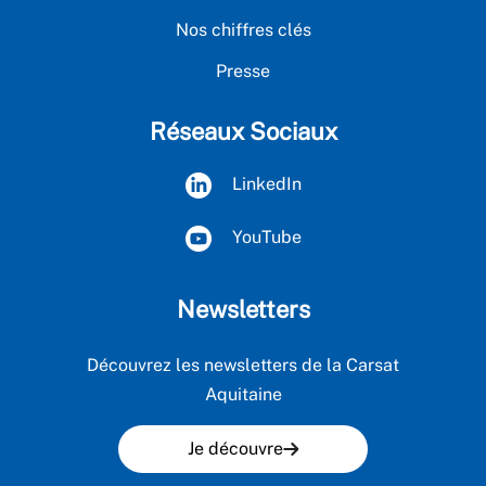
Nos chiffres clés
Presse
Réseaux Sociaux
LinkedIn
YouTube
Newsletters
Découvrez les newsletters de la Carsat
Aquitaine
Je découvre