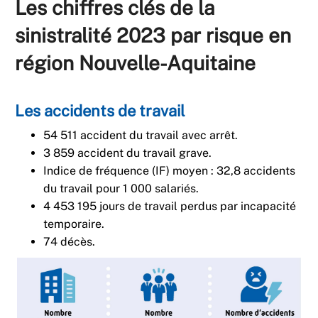
Les chiffres clés de la
sinistralité 2023 par risque en
région Nouvelle-Aquitaine
Les accidents de travail
54 511 accident du travail avec arrêt.
3 859 accident du travail grave.
Indice de fréquence (IF) moyen : 32,8 accidents
du travail pour 1 000 salariés.
4 453 195 jours de travail perdus par incapacité
temporaire.
74 décès.