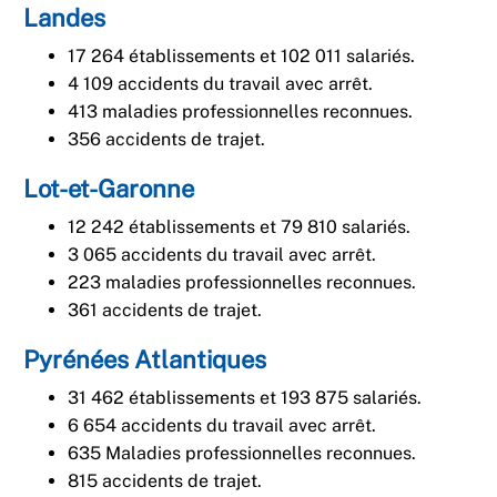
Landes
17 264 établissements et 102 011 salariés.
4 109 accidents du travail avec arrêt.
413 maladies professionnelles reconnues.
356 accidents de trajet.
Lot-et-Garonne
12 242 établissements et 79 810 salariés.
3 065 accidents du travail avec arrêt.
223 maladies professionnelles reconnues.
361 accidents de trajet.
Pyrénées Atlantiques
31 462 établissements et 193 875 salariés.
6 654 accidents du travail avec arrêt.
635 Maladies professionnelles reconnues.
815 accidents de trajet.