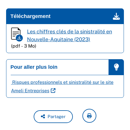
Téléchargement
Les chiffres clés de la sinistralité en
Nouvelle-Aquitaine (2023)
(pdf - 3 Mo)
Pour aller plus loin
Risques professionnels et sinistralité sur le site
Ameli Entreprises
Partager