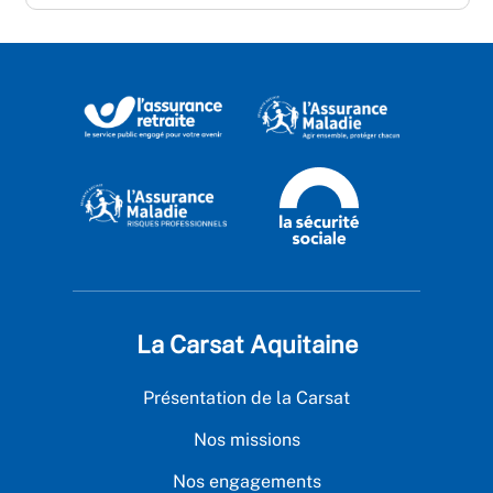
La Carsat Aquitaine
Présentation de la Carsat
Nos missions
Nos engagements