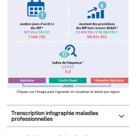
Cliquez sur l'image pour l'agrandir et visualiser le détail par région
Transcription infographie maladies
professionnelles