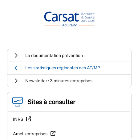
La documentation prévention
Les statistiques régionales des AT/MP
Newsletter : 3 minutes entreprises
Sites à consulter
INRS
Ameli entreprises