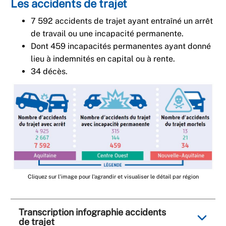
Les accidents de trajet
7 592 accidents de trajet ayant entraîné un arrêt
de travail ou une incapacité permanente.
Dont 459 incapacités permanentes ayant donné
lieu à indemnités en capital ou à rente.
34 décès.
Cliquez sur l'image pour l'agrandir et visualiser le détail par région
Transcription infographie accidents
de trajet