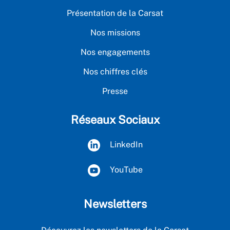
Présentation de la Carsat
Nos missions
Nos engagements
Nos chiffres clés
Presse
Réseaux Sociaux
LinkedIn
YouTube
Newsletters