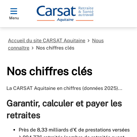
Menu
Accueil du site CARSAT Aquitaine
Nous
connaître
Nos chiffres clés
Nos chiffres clés
La CARSAT Aquitaine en chiffres (données 2025)...
Garantir, calculer et payer les
retraites
Près de 8,33 milliards d'€ de prestations versées