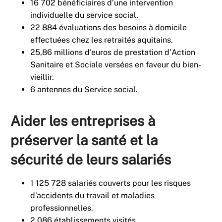
16 702 bénéficiaires d’une intervention
individuelle du service social.
22 884 évaluations des besoins à domicile
effectuées chez les retraités aquitains.
25,86 millions d'euros de prestation d'Action
Sanitaire et Sociale versées en faveur du bien-
vieillir.
6 antennes du Service social.
Aider les entreprises à
préserver la santé et la
sécurité de leurs salariés
1 125 728 salariés couverts pour les risques
d’accidents du travail et maladies
professionnelles.
2 086 établissements visités.