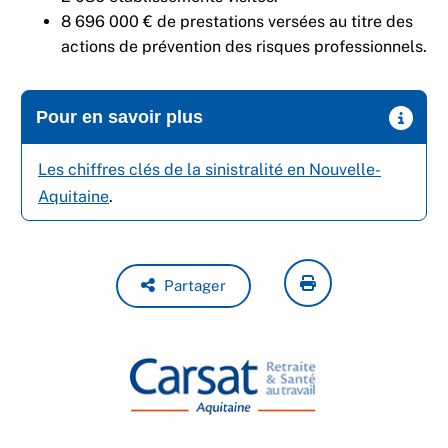
8 696 000 € de prestations versées au titre des
actions de prévention des risques professionnels.
Pour en savoir plus
Les chiffres clés de la sinistralité en Nouvelle-
Aquitaine
.
Partager