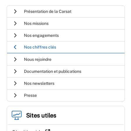
Présentation de la Carsat
Nos missions
Nos engagements
Nos chiffres clés
Nous rejoindre
Documentation et publications
Nos newsletters
Presse
Sites utiles