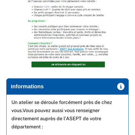
Informations
Un atelier se déroule forcément près de chez
vous.Vous pouvez aussi vous renseigner
directement auprès de l'ASEPT de votre
département :