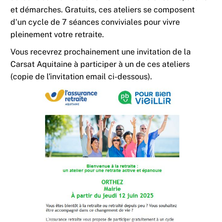
et démarches. Gratuits, ces ateliers se composent
d'un cycle de 7 séances conviviales pour vivre
pleinement votre retraite.
Vous recevrez prochainement une invitation de la
Carsat Aquitaine à participer à un de ces ateliers
(copie de l'invitation email ci-dessous).