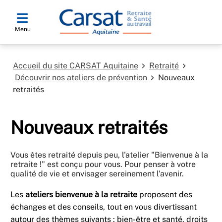
Menu
Accueil du site CARSAT Aquitaine
Retraité
Découvrir nos ateliers de prévention
Nouveaux
retraités
Nouveaux retraités
Vous êtes retraité depuis peu, l'atelier "Bienvenue à la
retraite !" est conçu pour vous. Pour penser à votre
qualité de vie et envisager sereinement l'avenir.
Les
ateliers bienvenue à la retraite
proposent des
échanges et des conseils, tout en vous divertissant
autour des thèmes suivants : bien-être et santé, droits