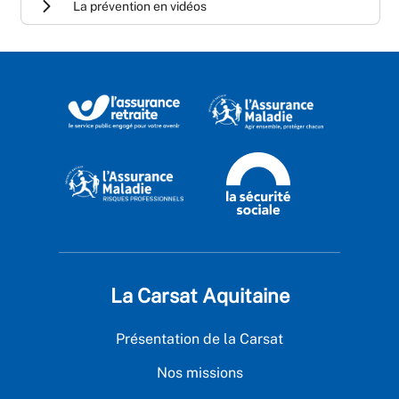
La prévention en vidéos
La Carsat Aquitaine
Présentation de la Carsat
Nos missions