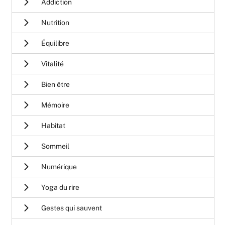
Addiction
Nutrition
Équilibre
Vitalité
Bien être
Mémoire
Habitat
Sommeil
Numérique
Yoga du rire
Gestes qui sauvent