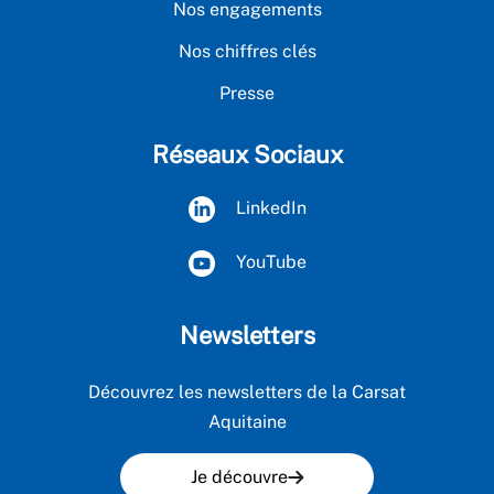
Nos engagements
Nos chiffres clés
Presse
Réseaux Sociaux
LinkedIn
YouTube
Newsletters
Découvrez les newsletters de la Carsat
Aquitaine
Je découvre