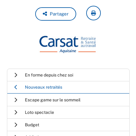
Partager
En forme depuis chez soi
Nouveaux retraités
Escape game sur le sommeil
Loto spectacle
Budget