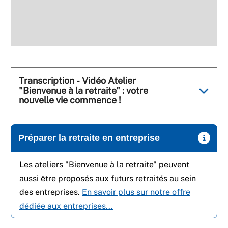
Transcription - Vidéo Atelier
"Bienvenue à la retraite" : votre
nouvelle vie commence !
Préparer la retraite en entreprise
Les ateliers "Bienvenue à la retraite" peuvent
aussi être proposés aux futurs retraités au sein
des entreprises.
En savoir plus sur notre offre
dédiée aux entreprises...