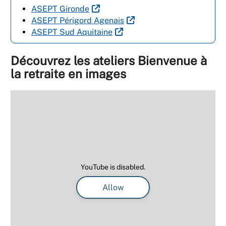
ASEPT Gironde
ASEPT Périgord Agenais
ASEPT Sud Aquitaine
Découvrez les ateliers Bienvenue à
la retraite en images
YouTube is disabled.
Allow